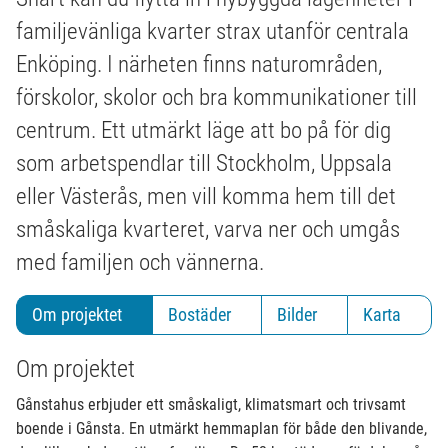
familjevänliga kvarter strax utanför centrala
Enköping. I närheten finns naturområden,
förskolor, skolor och bra kommunikationer till
centrum. Ett utmärkt läge att bo på för dig
som arbetspendlar till Stockholm, Uppsala
eller Västerås, men vill komma hem till det
småskaliga kvarteret, varva ner och umgås
med familjen och vännerna.
Om projektet
Bostäder
Bilder
Karta
Om projektet
Gånstahus erbjuder ett småskaligt, klimatsmart och trivsamt
boende i Gånsta. En utmärkt hemmaplan för både den blivande,