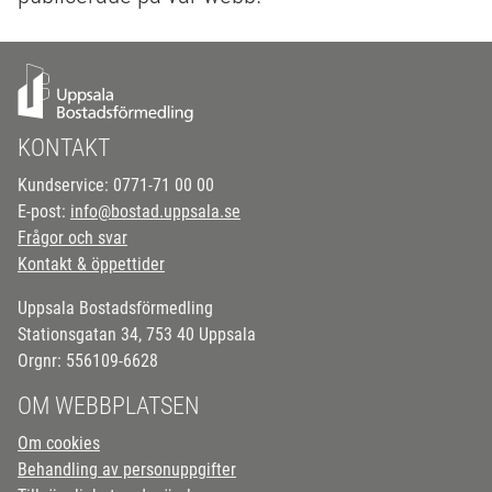
KONTAKT
Kundservice: 0771-71 00 00
E-post:
info@bostad.uppsala.se
Frågor och svar
Kontakt & öppettider
Uppsala Bostadsförmedling
Stationsgatan 34, 753 40 Uppsala
Orgnr: 556109-6628
OM WEBBPLATSEN
Om cookies
Behandling av personuppgifter