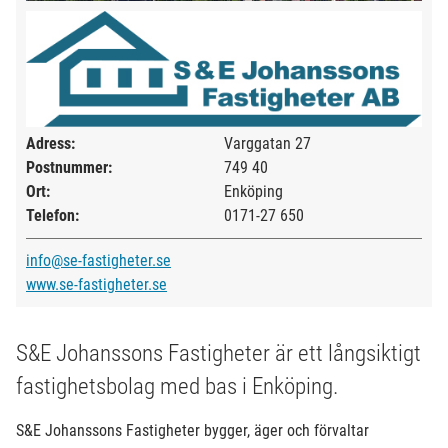
Adress:
Varggatan 27
Postnummer:
749 40
Ort:
Enköping
Telefon:
0171-27 650
info@se-fastigheter.se
www.se-fastigheter.se
S&E Johanssons Fastigheter är ett långsiktigt
fastighetsbolag med bas i Enköping.
S&E Johanssons Fastigheter bygger, äger och förvaltar