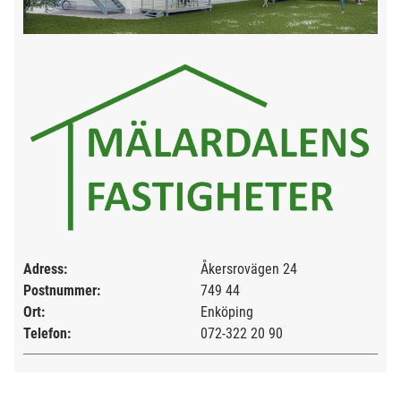
Adress:
Åkersrovägen 24
Postnummer:
749 44
Ort:
Enköping
Telefon:
072-322 20 90